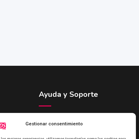
Ayuda y Soporte
Contacto
Gestionar consentimiento
Sobre Nosotros