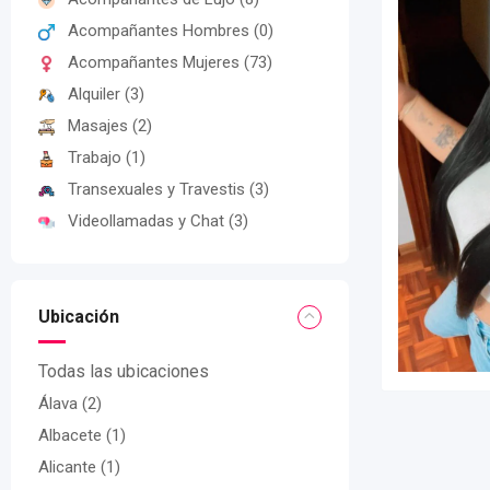
Acompañantes Hombres
(0)
Acompañantes Mujeres
(73)
Alquiler
(3)
Masajes
(2)
Trabajo
(1)
Transexuales y Travestis
(3)
Videollamadas y Chat
(3)
Ubicación
Todas las ubicaciones
Álava
(2)
Albacete
(1)
Alicante
(1)