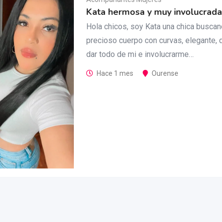
Kata hermosa y muy involucrada
Hola chicos, soy Kata una chica buscan
precioso cuerpo con curvas, elegante, 
dar todo de mi e involucrarme…
Hace 1 mes
Ourense