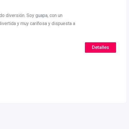
do diversión. Soy guapa, con un
divertida y muy cariñosa y dispuesta a
Detalles