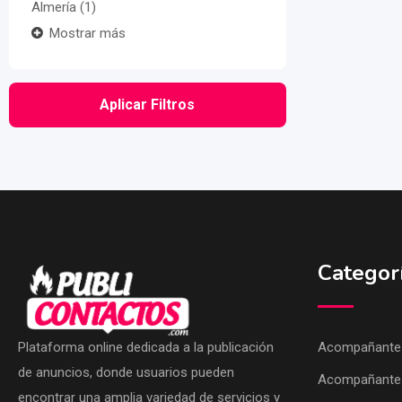
Almería
(1)
Mostrar más
Aplicar Filtros
Categor
Plataforma online dedicada a la publicación
Acompañantes
de anuncios, donde usuarios pueden
Acompañante
encontrar una amplia variedad de servicios y