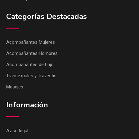
Categorías Destacadas
Acompañantes Mujeres
Acompañantes Hombres
Acompañantes de Lujo
Transexuales y Travestis
Masajes
Información
Aviso legal