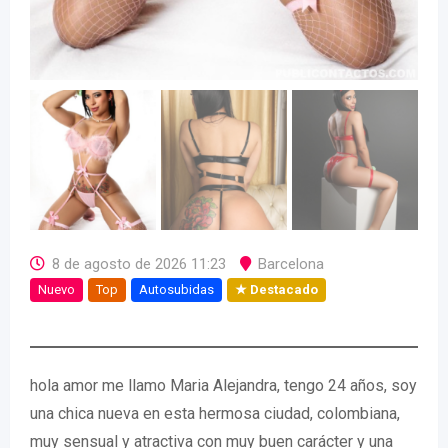
8 de agosto de 2026 11:23
Barcelona
Nuevo
Top
Autosubidas
★ Destacado
hola amor me llamo Maria Alejandra, tengo 24 años, soy
una chica nueva en esta hermosa ciudad, colombiana,
muy sensual y atractiva con muy buen carácter y una