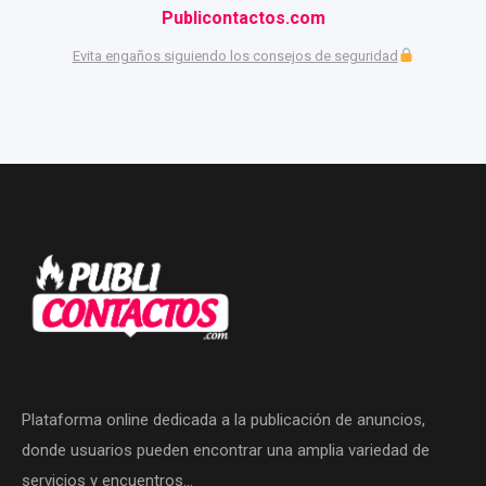
Publicontactos.com
Evita engaños siguiendo los consejos de seguridad
Plataforma online dedicada a la publicación de anuncios,
donde usuarios pueden encontrar una amplia variedad de
servicios y encuentros…